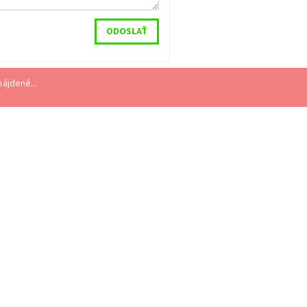
ájdené...