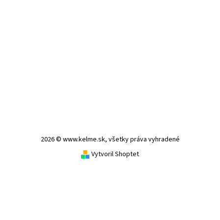
2026 © www.kelme.sk, všetky práva vyhradené
Vytvoril Shoptet