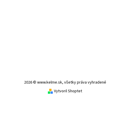
2026 © www.kelme.sk, všetky práva vyhradené
Vytvoril Shoptet