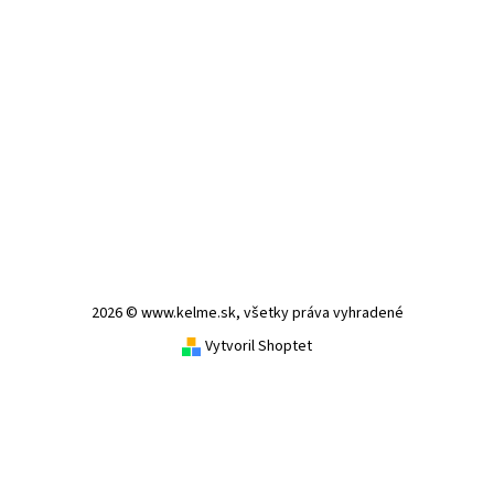
2026 © www.kelme.sk, všetky práva vyhradené
Vytvoril Shoptet